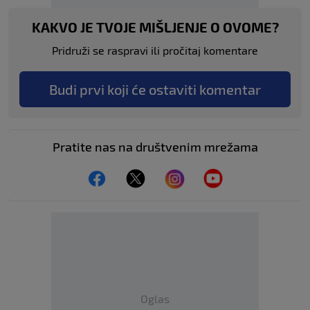
KAKVO JE TVOJE MIŠLJENJE O OVOME?
Pridruži se raspravi ili pročitaj komentare
Budi prvi koji će ostaviti komentar
Pratite nas na društvenim mrežama
Oglas