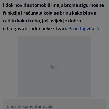
I dok noviji automobili imaju brojne sigurnosne
funkcije i računala koja se brinu kako bi sve
radilo kako treba, još uvijek je dobro
izbjegavati raditi neke stvari.
Pročitaj više
Oglas