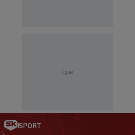
Oglas
SPORT