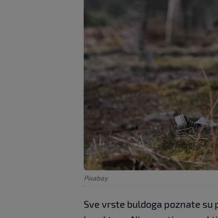
Pixabay
Sve vrste buldoga poznate su 