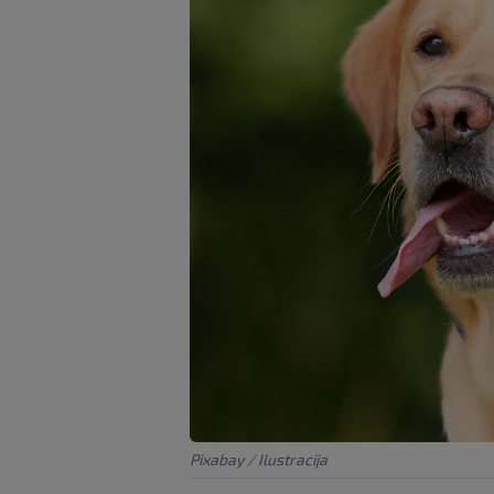
Pixabay / Ilustracija