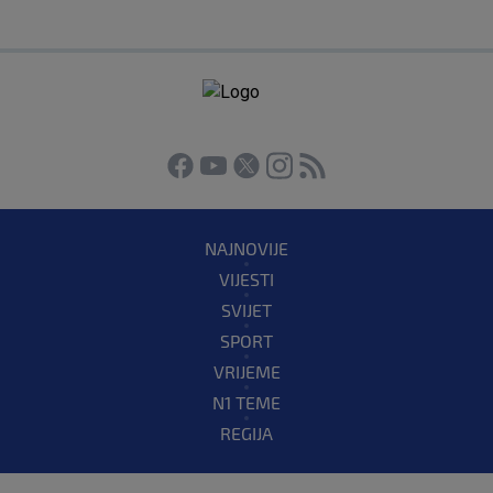
NAJNOVIJE
VIJESTI
SVIJET
SPORT
VRIJEME
N1 TEME
REGIJA