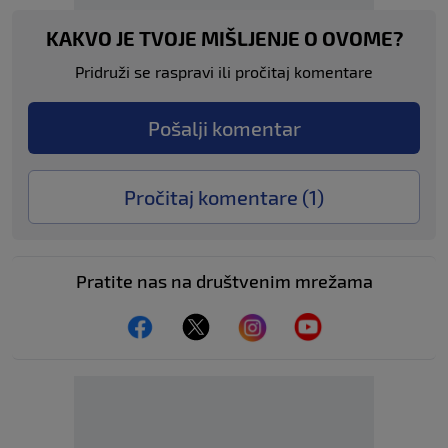
KAKVO JE TVOJE MIŠLJENJE O OVOME?
Pridruži se raspravi ili pročitaj komentare
Pošalji komentar
Pročitaj komentare (
1
)
Pratite nas na društvenim mrežama