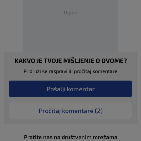
Oglas
KAKVO JE TVOJE MIŠLJENJE O OVOME?
Pridruži se raspravi ili pročitaj komentare
Pošalji komentar
Pročitaj komentare (
2
)
Pratite nas na društvenim mrežama