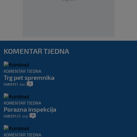
KOMENTAR TJEDNA
KOMENTAR TJEDNA
Trg pet spremnika
5
VIJESTI
1. kol.
|
|
KOMENTAR TJEDNA
Porazna inspekcija
11
VIJESTI
25. srp.
|
|
KOMENTAR TJEDNA