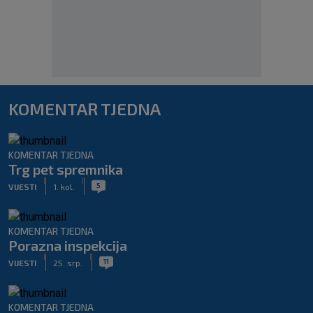
KOMENTAR TJEDNA
KOMENTAR TJEDNA
Trg pet spremnika
|
|
5
VIJESTI
1. kol.
KOMENTAR TJEDNA
Porazna inspekcija
|
|
11
VIJESTI
25. srp.
KOMENTAR TJEDNA