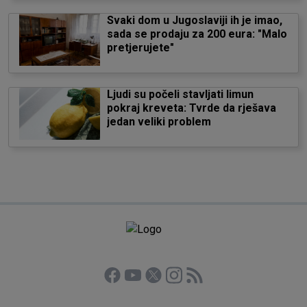
Svaki dom u Jugoslaviji ih je imao,
sada se prodaju za 200 eura: "Malo
pretjerujete"
Ljudi su počeli stavljati limun
pokraj kreveta: Tvrde da rješava
jedan veliki problem