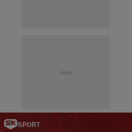
Oglas
SPORT