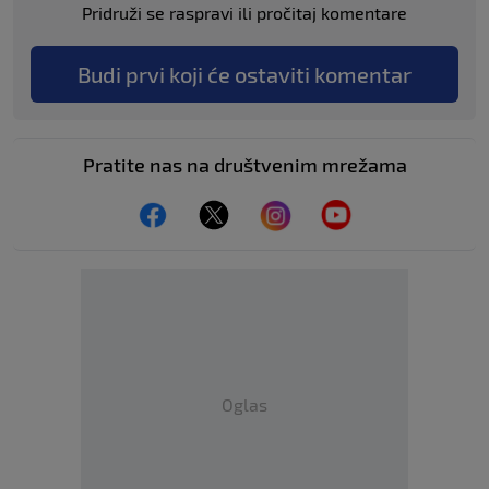
Pridruži se raspravi ili pročitaj komentare
Budi prvi koji će ostaviti komentar
Pratite nas na društvenim mrežama
Oglas