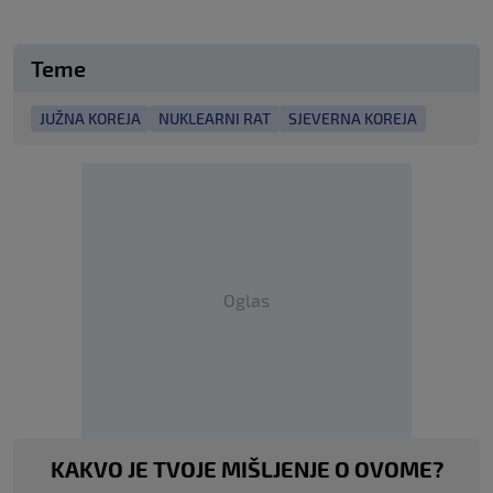
Teme
JUŽNA KOREJA
NUKLEARNI RAT
SJEVERNA KOREJA
Oglas
KAKVO JE TVOJE MIŠLJENJE O OVOME?