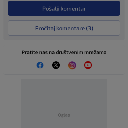
Pošalji komentar
Pročitaj komentare (
3
)
Pratite nas na društvenim mrežama
Oglas