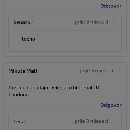
Odgovor
prije 3 mjeseci
senator
točno!
prije 3 mjeseci
Mikula Mali
Rusi ne napadaju civiie,iako bi trebali. U
Londonu.
Odgovor
prije 3 mjeseci
Ceca