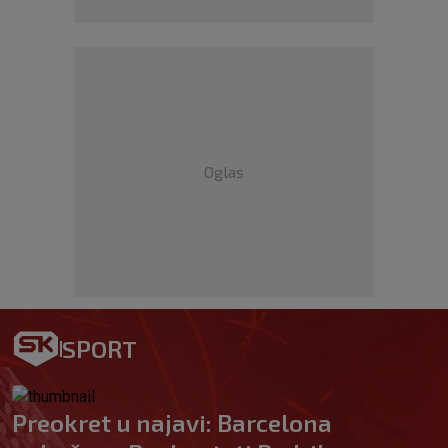
Oglas
SPORT
Preokret u najavi: Barcelona