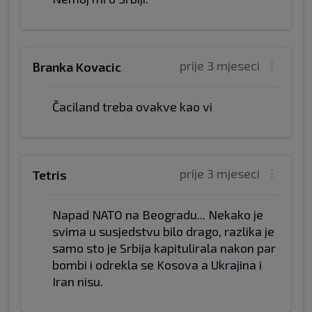
prije 3 mjeseci
Branka Kovacic
Čaciland treba ovakve kao vi
prije 3 mjeseci
Tetris
Napad NATO na Beogradu... Nekako je
svima u susjedstvu bilo drago, razlika je
samo sto je Srbija kapitulirala nakon par
bombi i odrekla se Kosova a Ukrajina i
Iran nisu.