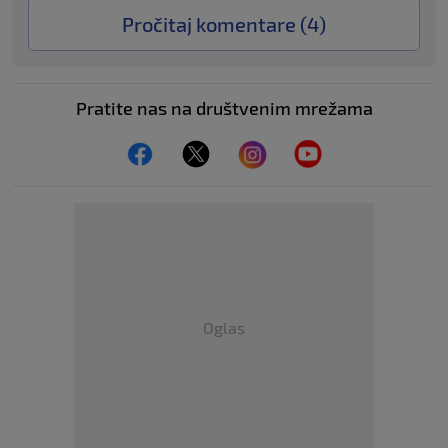
Pročitaj komentare (
4
)
Pratite nas na društvenim mrežama
Oglas