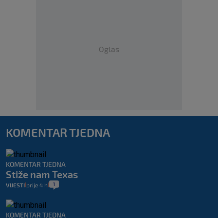
Oglas
KOMENTAR TJEDNA
KOMENTAR TJEDNA
Stiže nam Texas
1
VIJESTI
prije 4 h
|
|
KOMENTAR TJEDNA