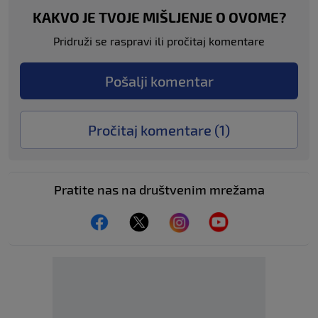
KAKVO JE TVOJE MIŠLJENJE O OVOME?
Pridruži se raspravi ili pročitaj komentare
Pošalji komentar
Pročitaj komentare (
1
)
Pratite nas na društvenim mrežama