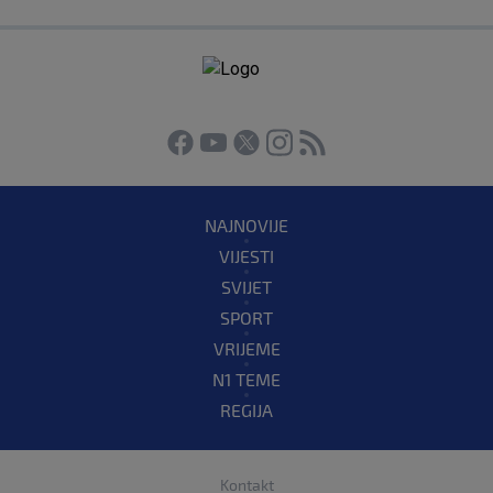
NAJNOVIJE
VIJESTI
SVIJET
SPORT
VRIJEME
N1 TEME
REGIJA
Kontakt