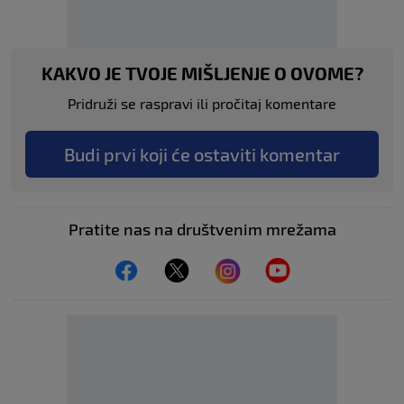
KAKVO JE TVOJE MIŠLJENJE O OVOME?
Pridruži se raspravi ili pročitaj komentare
Budi prvi koji će ostaviti komentar
Pratite nas na društvenim mrežama