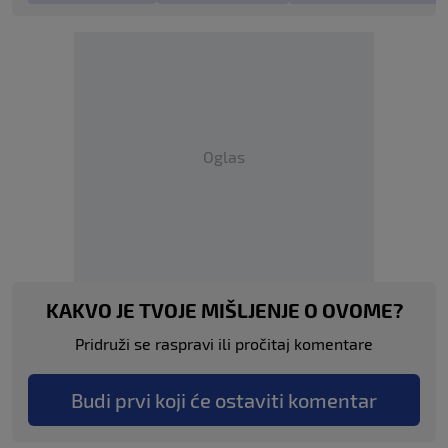
Oglas
KAKVO JE TVOJE MIŠLJENJE O OVOME?
Pridruži se raspravi ili pročitaj komentare
Budi prvi koji će ostaviti komentar