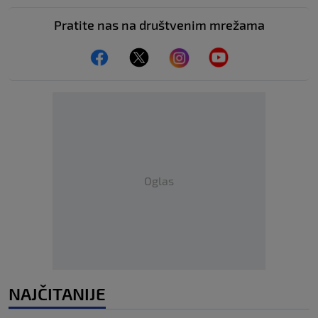
Pratite nas na društvenim mrežama
Oglas
NAJČITANIJE