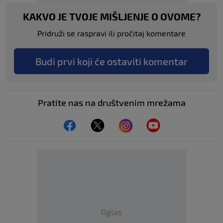
KAKVO JE TVOJE MIŠLJENJE O OVOME?
Pridruži se raspravi ili pročitaj komentare
Budi prvi koji će ostaviti komentar
Pratite nas na društvenim mrežama
Oglas