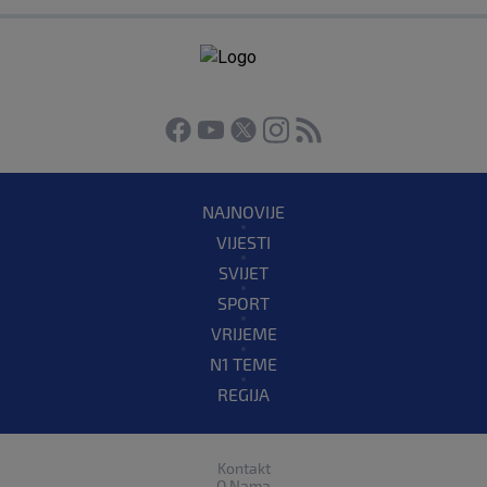
NAJNOVIJE
VIJESTI
SVIJET
SPORT
VRIJEME
N1 TEME
REGIJA
Kontakt
O Nama