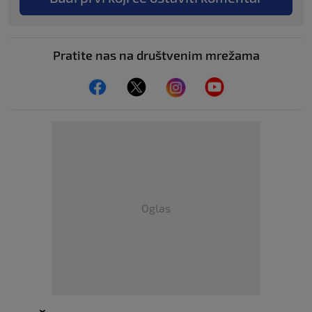
Pratite nas na društvenim mrežama
Oglas