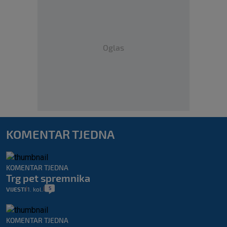
Oglas
KOMENTAR TJEDNA
KOMENTAR TJEDNA
Trg pet spremnika
5
VIJESTI
1. kol.
|
|
KOMENTAR TJEDNA