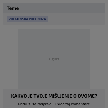
Teme
VREMENSKA PROGNOZA
Oglas
KAKVO JE TVOJE MIŠLJENJE O OVOME?
Pridruži se raspravi ili pročitaj komentare