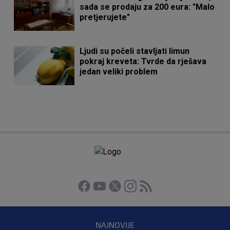
sada se prodaju za 200 eura: "Malo
pretjerujete"
Ljudi su počeli stavljati limun
pokraj kreveta: Tvrde da rješava
jedan veliki problem
NAJNOVIJE