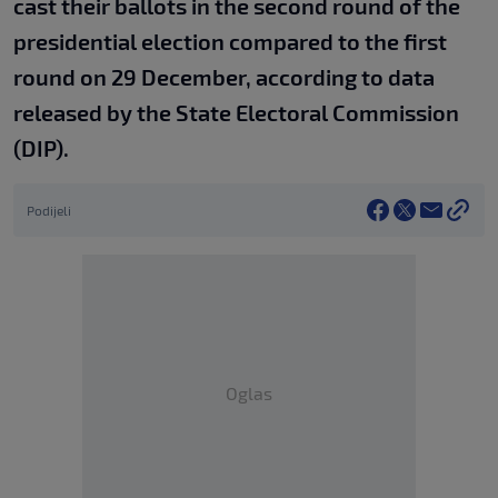
cast their ballots in the second round of the
presidential election compared to the first
round on 29 December, according to data
released by the State Electoral Commission
(DIP).
Podijeli
Oglas