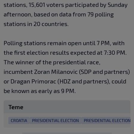
stations, 15,601 voters participated by Sunday
afternoon, based on data from 79 polling
stations in 20 countries.
Polling stations remain open until 7 PM, with
the first election results expected at 7:30 PM.
The winner of the presidential race,
incumbent Zoran Milanovic (SDP and partners)
or Dragan Primorac (HDZ and partners), could
be known as early as 9 PM.
Teme
CROATIA
PRESIDENTIAL ELECTION
PRESIDENTIAL ELECTION 