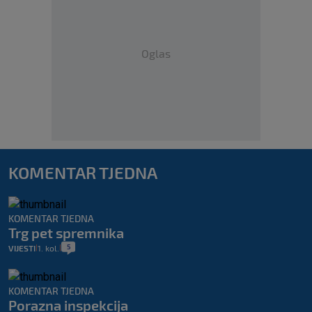
Oglas
KOMENTAR TJEDNA
KOMENTAR TJEDNA
Trg pet spremnika
5
VIJESTI
1. kol.
|
|
KOMENTAR TJEDNA
Porazna inspekcija