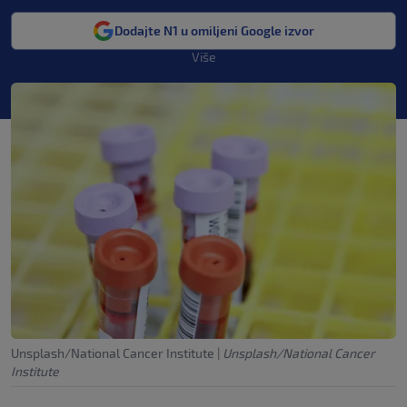
Dodajte N1 u omiljeni Google izvor
Više
Unsplash/National Cancer Institute
|
Unsplash/National Cancer
Institute