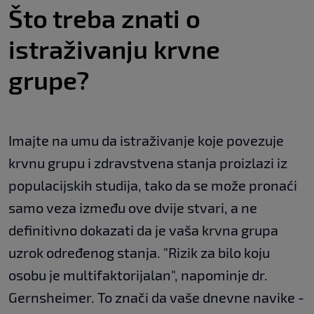
Što treba znati o
istraživanju krvne
grupe?
Imajte na umu da istraživanje koje povezuje
krvnu grupu i zdravstvena stanja proizlazi iz
populacijskih studija, tako da se može pronaći
samo veza između ove dvije stvari, a ne
definitivno dokazati da je vaša krvna grupa
uzrok određenog stanja. "Rizik za bilo koju
osobu je multifaktorijalan", napominje dr.
Gernsheimer. To znači da vaše dnevne navike -