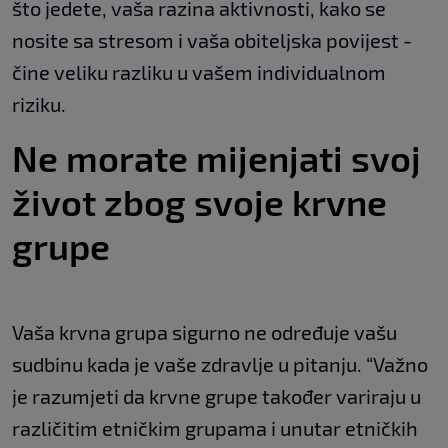
što jedete, vaša razina aktivnosti, kako se
nosite sa stresom i vaša obiteljska povijest -
čine veliku razliku u vašem individualnom
riziku.
Ne morate mijenjati svoj
život zbog svoje krvne
grupe
Vaša krvna grupa sigurno ne određuje vašu
sudbinu kada je vaše zdravlje u pitanju. “Važno
je razumjeti da krvne grupe također variraju u
različitim etničkim grupama i unutar etničkih