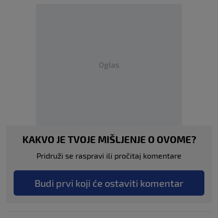
Oglas
KAKVO JE TVOJE MIŠLJENJE O OVOME?
Pridruži se raspravi ili pročitaj komentare
Budi prvi koji će ostaviti komentar