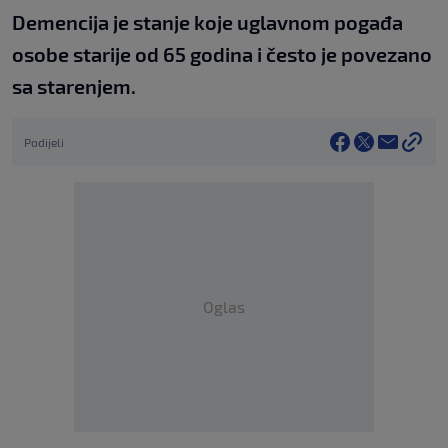
Demencija je stanje koje uglavnom pogađa
osobe starije od 65 godina i često je povezano
sa starenjem.
Podijeli
Oglas