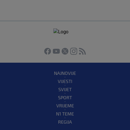
NAJNOVIJE
VIJESTI
SVIJET
SPORT
VRIJEME
N1 TEME
REGIJA