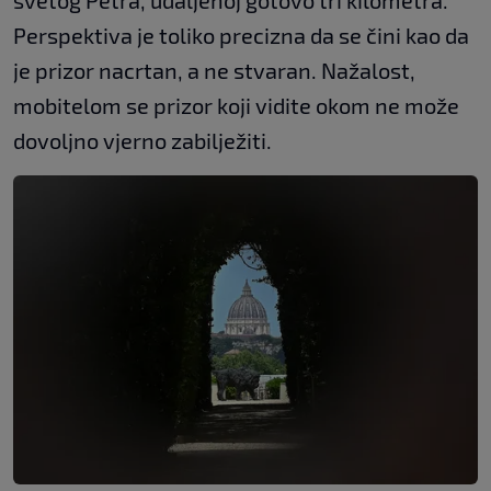
Perspektiva je toliko precizna da se čini kao da
je prizor nacrtan, a ne stvaran. Nažalost,
mobitelom se prizor koji vidite okom ne može
dovoljno vjerno zabilježiti.