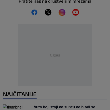
Pratite nas na društvenim mrežama
Oglas
NAJČITANIJE
Auto koji stoji na suncu ne hladi se