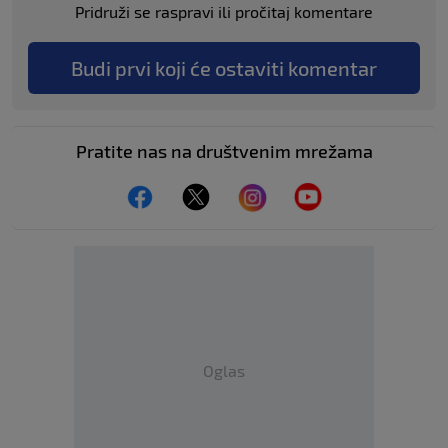
Pridruži se raspravi ili pročitaj komentare
Budi prvi koji će ostaviti komentar
Pratite nas na društvenim mrežama
Oglas