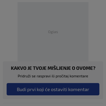
Oglas
KAKVO JE TVOJE MIŠLJENJE O OVOME?
Pridruži se raspravi ili pročitaj komentare
Budi prvi koji će ostaviti komentar