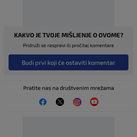
KAKVO JE TVOJE MIŠLJENJE O OVOME?
Pridruži se raspravi ili pročitaj komentare
Budi prvi koji će ostaviti komentar
Pratite nas na društvenim mrežama