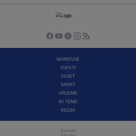
NAJNOVIJE
VIJESTI
SVIJET
SPORT
VRIJEME
N1 TEME
REGIJA
Kontakt
O Nama