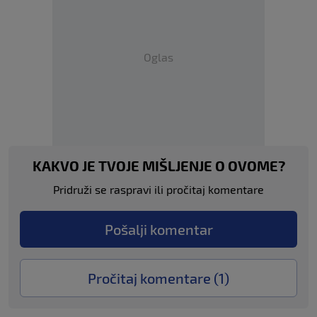
Oglas
KAKVO JE TVOJE MIŠLJENJE O OVOME?
Pridruži se raspravi ili pročitaj komentare
Pošalji komentar
Pročitaj komentare (
1
)