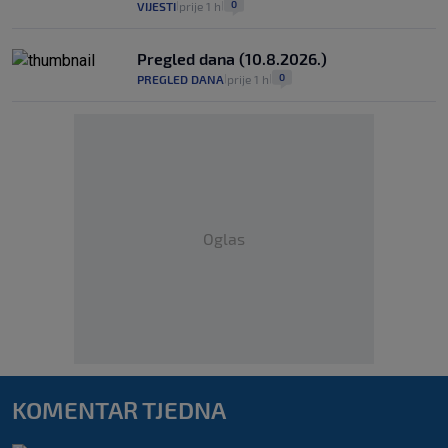
0
VIJESTI
prije 1 h
|
|
Pregled dana (10.8.2026.)
0
PREGLED DANA
prije 1 h
|
|
Oglas
KOMENTAR TJEDNA