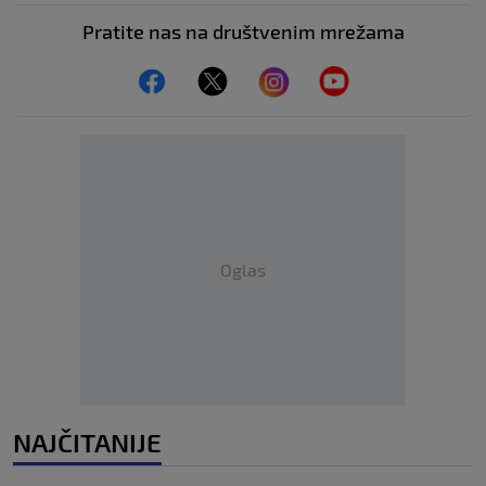
Pratite nas na društvenim mrežama
Oglas
NAJČITANIJE