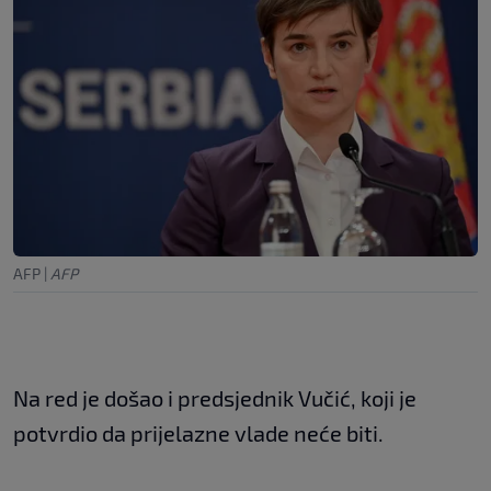
AFP
|
AFP
Na red je došao i predsjednik Vučić, koji je
potvrdio da prijelazne vlade neće biti.