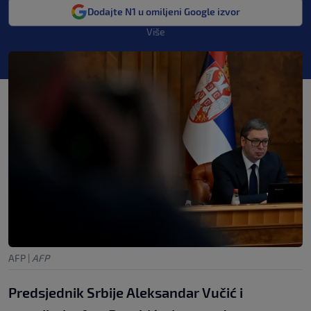
Dodajte N1 u omiljeni Google izvor
Više
AFP
|
AFP
Predsjednik Srbije Aleksandar Vučić i