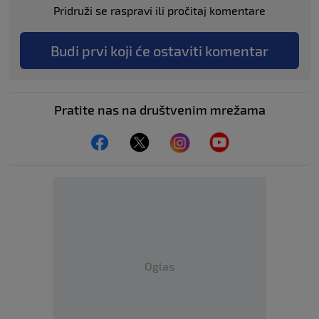
Pridruži se raspravi ili pročitaj komentare
Budi prvi koji će ostaviti komentar
Pratite nas na društvenim mrežama
Oglas