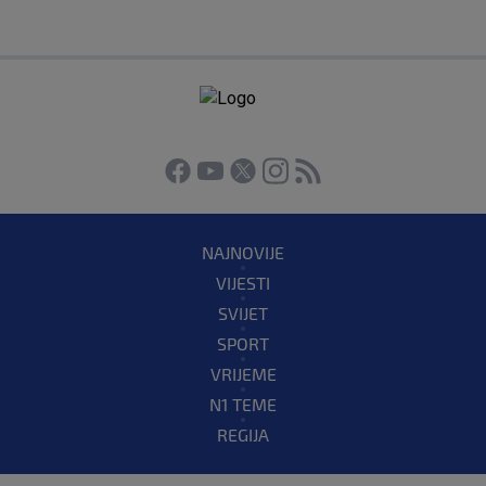
NAJNOVIJE
VIJESTI
SVIJET
SPORT
VRIJEME
N1 TEME
REGIJA