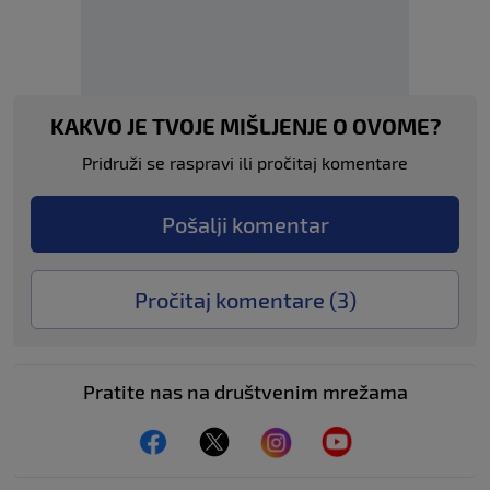
KAKVO JE TVOJE MIŠLJENJE O OVOME?
Pridruži se raspravi ili pročitaj komentare
Pošalji komentar
Pročitaj komentare (
3
)
Pratite nas na društvenim mrežama