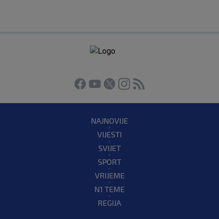
NAJNOVIJE
VIJESTI
SVIJET
SPORT
VRIJEME
N1 TEME
REGIJA