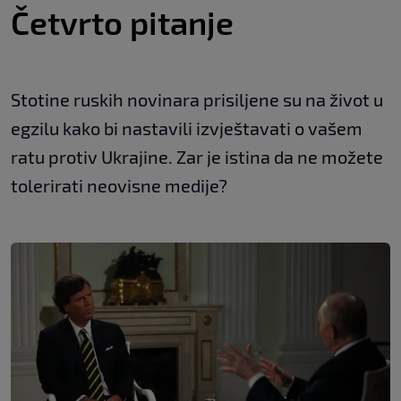
Četvrto pitanje
Stotine ruskih novinara prisiljene su na život u
egzilu kako bi nastavili izvještavati o vašem
ratu protiv Ukrajine. Zar je istina da ne možete
tolerirati neovisne medije?