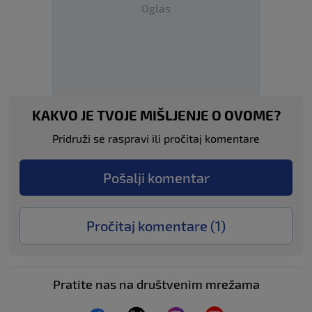
Oglas
KAKVO JE TVOJE MIŠLJENJE O OVOME?
Pridruži se raspravi ili pročitaj komentare
Pošalji komentar
Pročitaj komentare (
1
)
Pratite nas na društvenim mrežama