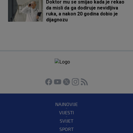
Doktor mu se smijao kada je rekao
da misli da ga dodiruje nevidljiva
ruka, a nakon 20 godina dobio je
dijagnozu
NAJNOVIJE
VIJESTI
SVIJET
SPORT