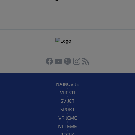
NAJNOVIJE
VIJESTI
SVIJET
SPORT
VRIJEME
N1 TEME
REGIJA