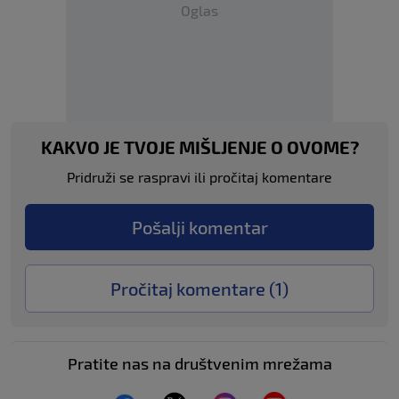
Oglas
KAKVO JE TVOJE MIŠLJENJE O OVOME?
Pridruži se raspravi ili pročitaj komentare
Pošalji komentar
Pročitaj komentare (
1
)
Pratite nas na društvenim mrežama