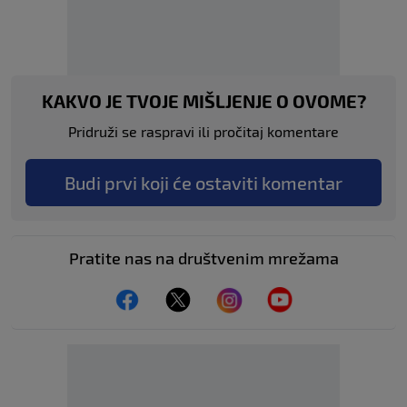
KAKVO JE TVOJE MIŠLJENJE O OVOME?
Pridruži se raspravi ili pročitaj komentare
Budi prvi koji će ostaviti komentar
Pratite nas na društvenim mrežama