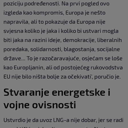
poziciju podređenosti. Na prvi pogled ovo
izgleda kao kompromis, Europa je nešto
napravila, ali to pokazuje da Europa nije
svjesna koliko je jaka i koliko bi ustvari mogla
biti jaka na razini ideje, demokracije, liberalnih
poredaka, solidarnosti, blagostanja, socijalne
države... To je razočaravajuće, osjećam se loše
kao Europljanin, ali od postojećeg rukovodstva
EU nije bilo ništa bolje za očekivati', poručio je.
Stvaranje energetske i
vojne ovisnosti
Ustvrdio je da uvoz LNG-a nije dobar, jer se radi