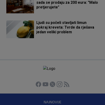
sada se prodaju za 200 eura: "Malo
pretjerujete"
Ljudi su počeli stavljati limun
pokraj kreveta: Tvrde da rješava
jedan veliki problem
NAJNOVIJE