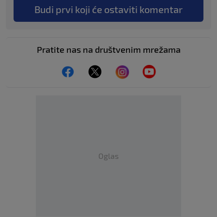
Budi prvi koji će ostaviti komentar
Pratite nas na društvenim mrežama
Oglas