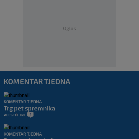
Oglas
KOMENTAR TJEDNA
KOMENTAR TJEDNA
Trg pet spremnika
5
VIJESTI
1. kol.
|
|
KOMENTAR TJEDNA