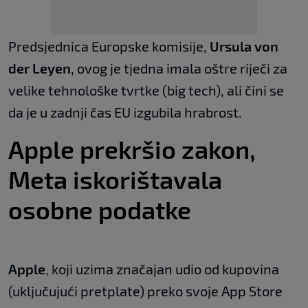
Predsjednica Europske komisije,
Ursula von
der Leyen
, ovog je tjedna imala oštre riječi za
velike tehnološke tvrtke (big tech), ali čini se
da je u zadnji čas EU izgubila hrabrost.
Apple prekršio zakon,
Meta iskorištavala
osobne podatke
Apple
, koji uzima značajan udio od kupovina
(uključujući pretplate) preko svoje App Store