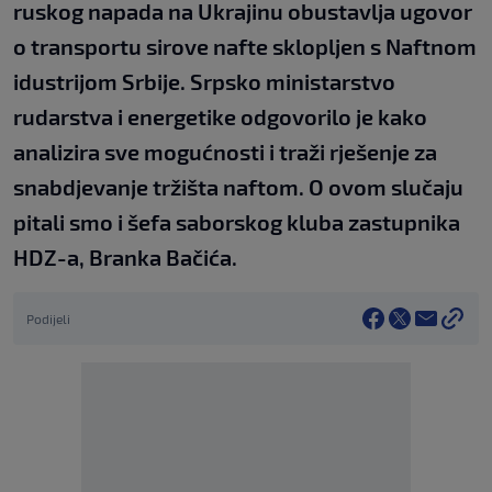
ruskog napada na Ukrajinu obustavlja ugovor
o transportu sirove nafte sklopljen s Naftnom
idustrijom Srbije. Srpsko ministarstvo
rudarstva i energetike odgovorilo je kako
analizira sve mogućnosti i traži rješenje za
snabdjevanje tržišta naftom. O ovom slučaju
pitali smo i šefa saborskog kluba zastupnika
HDZ-a, Branka Bačića.
Podijeli