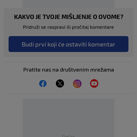
KAKVO JE TVOJE MIŠLJENJE O OVOME?
Pridruži se raspravi ili pročitaj komentare
Budi prvi koji će ostaviti komentar
Pratite nas na društvenim mrežama
Oglas