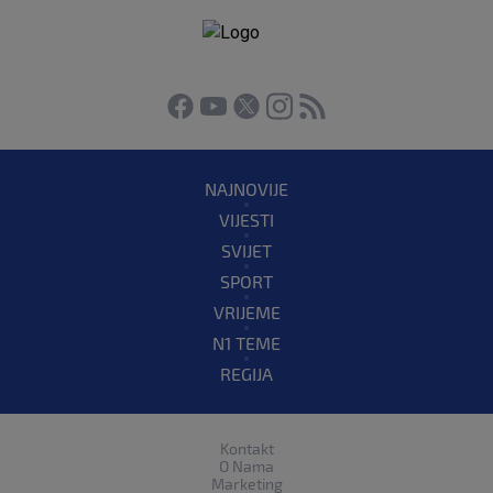
NAJNOVIJE
VIJESTI
SVIJET
SPORT
VRIJEME
N1 TEME
REGIJA
Kontakt
O Nama
Marketing