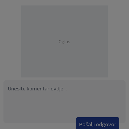
Oglas
Pošalji odgovor