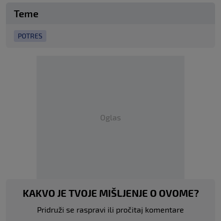
Teme
POTRES
Oglas
KAKVO JE TVOJE MIŠLJENJE O OVOME?
Pridruži se raspravi ili pročitaj komentare