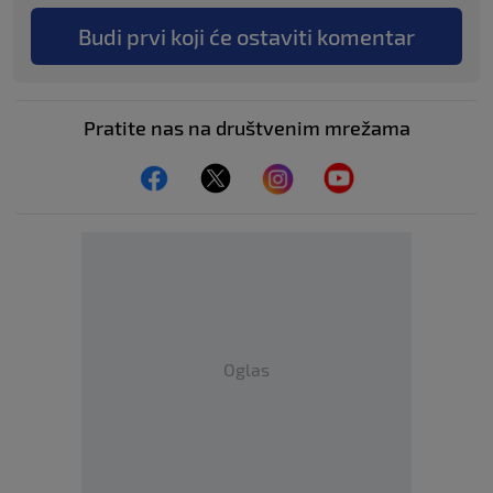
Budi prvi koji će ostaviti komentar
Pratite nas na društvenim mrežama
Oglas