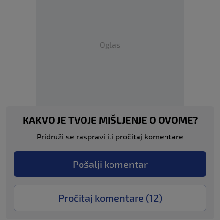
Oglas
KAKVO JE TVOJE MIŠLJENJE O OVOME?
Pridruži se raspravi ili pročitaj komentare
Pošalji komentar
Pročitaj komentare (
12
)