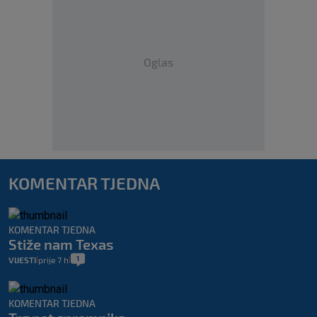
Oglas
KOMENTAR TJEDNA
KOMENTAR TJEDNA
Stiže nam Texas
1
VIJESTI
prije 7 h
|
|
KOMENTAR TJEDNA