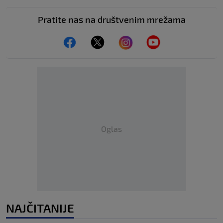
Pratite nas na društvenim mrežama
Oglas
NAJČITANIJE