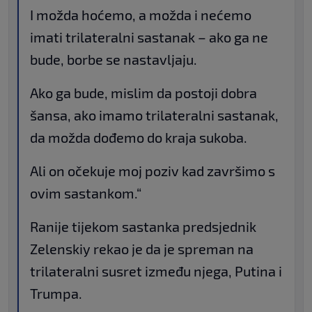
I možda hoćemo, a možda i nećemo
imati trilateralni sastanak – ako ga ne
bude, borbe se nastavljaju.
Ako ga bude, mislim da postoji dobra
šansa, ako imamo trilateralni sastanak,
da možda dođemo do kraja sukoba.
Ali on očekuje moj poziv kad završimo s
ovim sastankom.“
Ranije tijekom sastanka predsjednik
Zelenskiy rekao je da je spreman na
trilateralni susret između njega, Putina i
Trumpa.