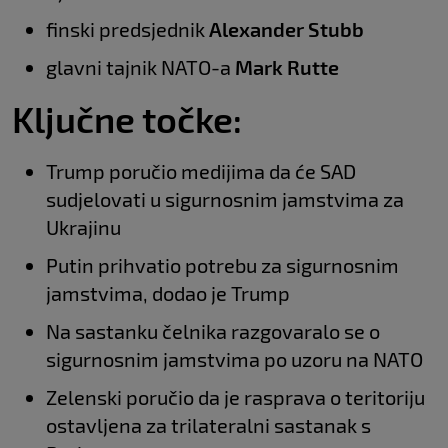
finski predsjednik
Alexander Stubb
glavni tajnik NATO-a
Mark Rutte
Ključne točke:
Trump poručio medijima da će SAD
sudjelovati u sigurnosnim jamstvima za
Ukrajinu
Putin prihvatio potrebu za sigurnosnim
jamstvima, dodao je Trump
Na sastanku čelnika razgovaralo se o
sigurnosnim jamstvima po uzoru na NATO
Zelenski poručio da je rasprava o teritoriju
ostavljena za trilateralni sastanak s