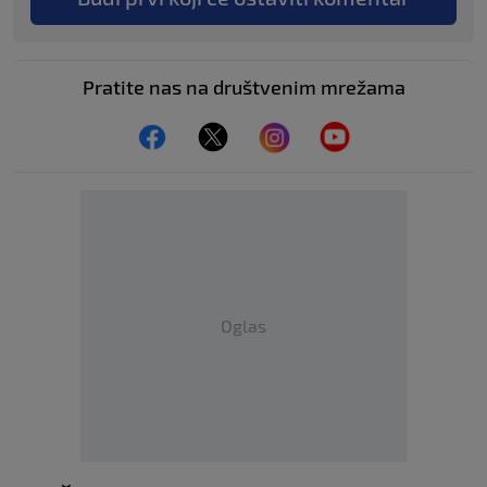
Pratite nas na društvenim mrežama
Oglas