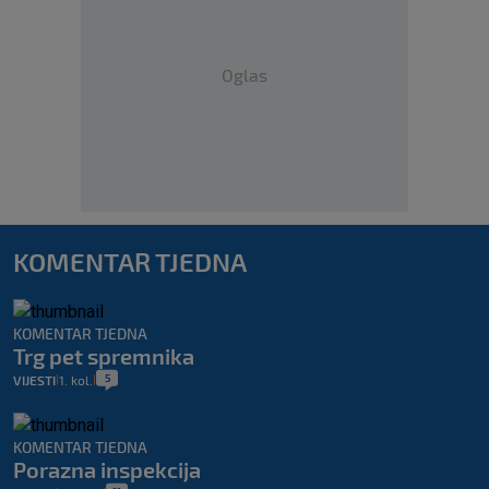
Oglas
KOMENTAR TJEDNA
KOMENTAR TJEDNA
Trg pet spremnika
5
VIJESTI
1. kol.
|
|
KOMENTAR TJEDNA
Porazna inspekcija