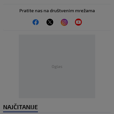
Pratite nas na društvenim mrežama
Oglas
NAJČITANIJE