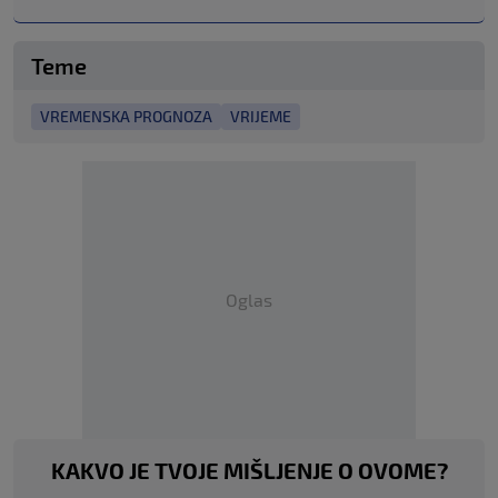
Teme
VREMENSKA PROGNOZA
VRIJEME
Oglas
KAKVO JE TVOJE MIŠLJENJE O OVOME?