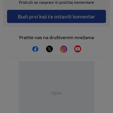
Pridruži se raspravi ili pročitaj komentare
Budi prvi koji će ostaviti komentar
Pratite nas na društvenim mrežama
Oglas