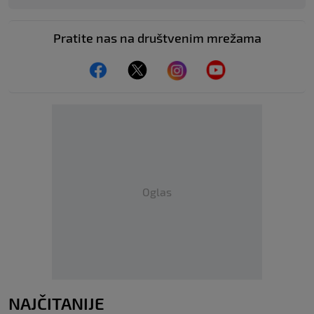
Pratite nas na društvenim mrežama
Oglas
NAJČITANIJE