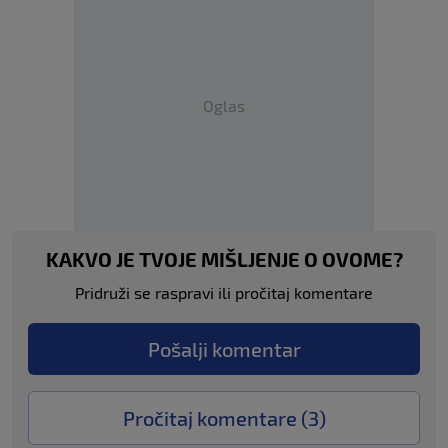
Oglas
KAKVO JE TVOJE MIŠLJENJE O OVOME?
Pridruži se raspravi ili pročitaj komentare
Pošalji komentar
Pročitaj komentare (
3
)