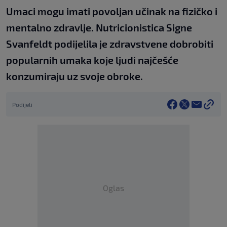
Umaci mogu imati povoljan učinak na fizičko i
mentalno zdravlje. Nutricionistica Signe
Svanfeldt podijelila je zdravstvene dobrobiti
popularnih umaka koje ljudi najčešće
konzumiraju uz svoje obroke.
Podijeli
Oglas