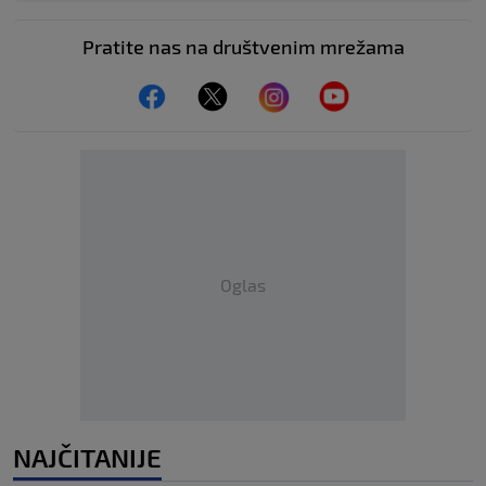
Pratite nas na društvenim mrežama
Oglas
NAJČITANIJE