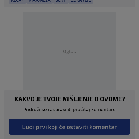
Oglas
KAKVO JE TVOJE MIŠLJENJE O OVOME?
Pridruži se raspravi ili pročitaj komentare
Budi prvi koji će ostaviti komentar