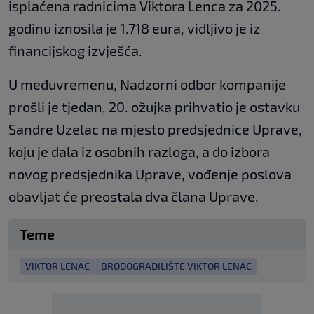
isplaćena radnicima Viktora Lenca za 2025.
godinu iznosila je 1.718 eura, vidljivo je iz
financijskog izvješća.
U međuvremenu, Nadzorni odbor kompanije
prošli je tjedan, 20. ožujka prihvatio je ostavku
Sandre Uzelac na mjesto predsjednice Uprave,
koju je dala iz osobnih razloga, a do izbora
novog predsjednika Uprave, vođenje poslova
obavljat će preostala dva člana Uprave.
Teme
VIKTOR LENAC
BRODOGRADILIŠTE VIKTOR LENAC