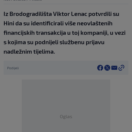
Iz Brodogradilišta Viktor Lenac potvrdili su
Hini da su identificirali više neovlaštenih
financijskih transakcija u toj kompaniji, u vezi
s kojima su podnijeli službenu prijavu
nadležnim tijelima.
Podijeli
Oglas