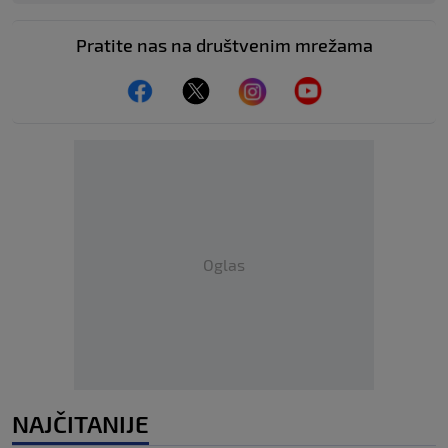
Pratite nas na društvenim mrežama
Oglas
NAJČITANIJE