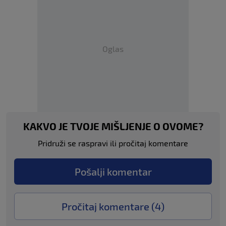
Oglas
KAKVO JE TVOJE MIŠLJENJE O OVOME?
Pridruži se raspravi ili pročitaj komentare
Pošalji komentar
Pročitaj komentare (
4
)