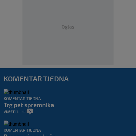
Oglas
KOMENTAR TJEDNA
KOMENTAR TJEDNA
Trg pet spremnika
5
VIJESTI
1. kol.
|
|
KOMENTAR TJEDNA