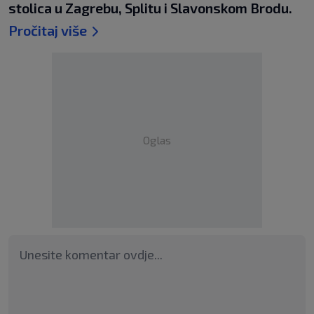
stolica u Zagrebu, Splitu i Slavonskom Brodu.
Pročitaj više
Oglas