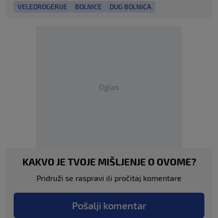
VELEDROGERIJE
BOLNICE
DUG BOLNICA
Oglas
KAKVO JE TVOJE MIŠLJENJE O OVOME?
Pridruži se raspravi ili pročitaj komentare
Pošalji komentar