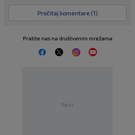
Pročitaj komentare (
1
)
Pratite nas na društvenim mrežama
Oglas