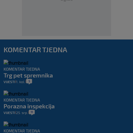
KOMENTAR TJEDNA
KOMENTAR TJEDNA
Trg pet spremnika
5
VIJESTI
1. kol.
|
|
KOMENTAR TJEDNA
Porazna inspekcija
11
VIJESTI
25. srp.
|
|
KOMENTAR TJEDNA