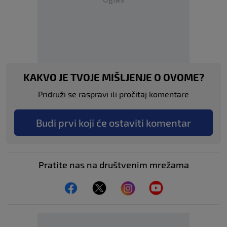
KAKVO JE TVOJE MIŠLJENJE O OVOME?
Pridruži se raspravi ili pročitaj komentare
Budi prvi koji će ostaviti komentar
Pratite nas na društvenim mrežama