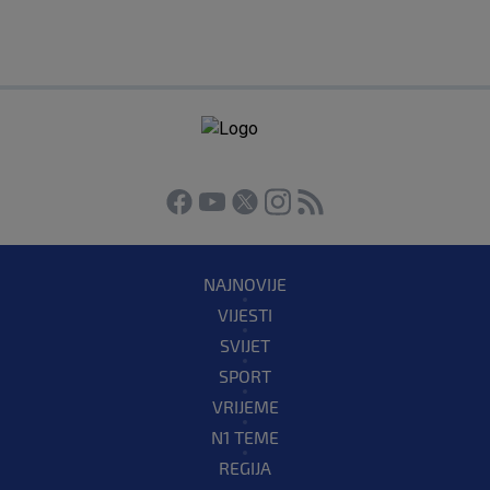
NAJNOVIJE
VIJESTI
SVIJET
SPORT
VRIJEME
N1 TEME
REGIJA