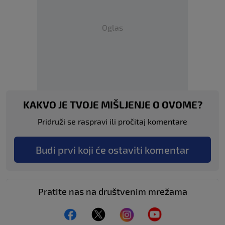
Oglas
KAKVO JE TVOJE MIŠLJENJE O OVOME?
Pridruži se raspravi ili pročitaj komentare
Budi prvi koji će ostaviti komentar
Pratite nas na društvenim mrežama