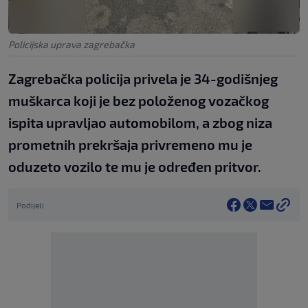
Policijska uprava zagrebačka
Zagrebačka policija privela je 34-godišnjeg
muškarca koji je bez položenog vozačkog
ispita upravljao automobilom, a zbog niza
prometnih prekršaja privremeno mu je
oduzeto vozilo te mu je određen pritvor.
Podijeli