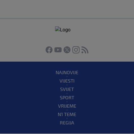
NAJNOVIJE
VIJESTI
SVIJET
SPORT
VRIJEME
N1 TEME
REGIJA