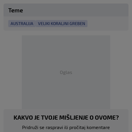
Teme
AUSTRALIJA
VELIKI KORALJNI GREBEN
Oglas
KAKVO JE TVOJE MIŠLJENJE O OVOME?
Pridruži se raspravi ili pročitaj komentare