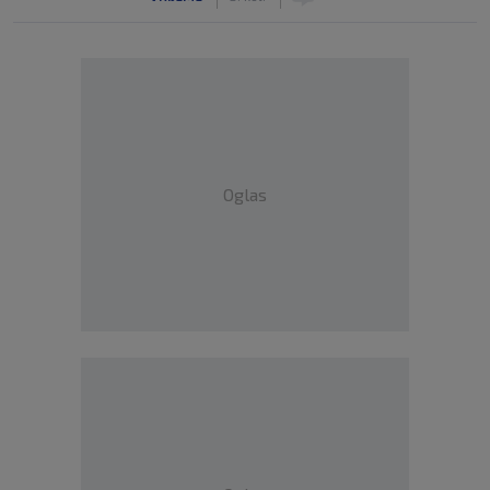
Oglas